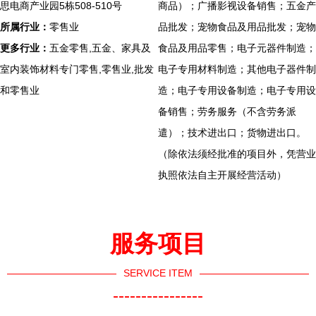
思电商产业园5栋508-510号
商品）；广播影视设备销售；五金产
所属行业：
零售业
品批发；宠物食品及用品批发；宠物
更多行业：
五金零售,五金、家具及
食品及用品零售；电子元器件制造；
室内装饰材料专门零售,零售业,批发
电子专用材料制造；其他电子器件制
和零售业
造；电子专用设备制造；电子专用设
备销售；劳务服务（不含劳务派
遣）；技术进出口；货物进出口。
（除依法须经批准的项目外，凭营业
执照依法自主开展经营活动）
服务项目
SERVICE ITEM
----------------