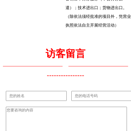
遣）；技术进出口；货物进出口。
（除依法须经批准的项目外，凭营业
执照依法自主开展经营活动）
访客留言
----------------